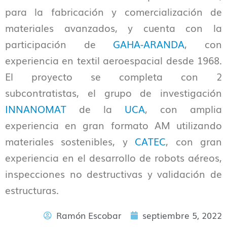
para la fabricación y comercialización de
materiales avanzados, y cuenta con la
participación de
GAHA-ARANDA
, con
experiencia en textil aeroespacial desde 1968.
El proyecto se completa con 2
subcontratistas, el grupo de investigación
INNANOMAT
de la
UCA
, con amplia
experiencia en gran formato AM utilizando
materiales sostenibles, y
CATEC
, con gran
experiencia en el desarrollo de robots aéreos,
inspecciones no destructivas y validación de
estructuras.
Ramón Escobar
septiembre 5, 2022