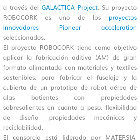
a través del
GALACTICA Project
. Su proyecto
ROBOCORK es uno de los
proyectos
innovadores Pioneer acceleration
seleccionados.
El proyecto ROBOCORK tiene como objetivo
aplicar la fabricación aditiva (AM) de gran
formato alimentada con materiales y textiles
sostenibles, para fabricar el fuselaje y la
cubierta de un prototipo de robot aéreo de
alas batientes con propiedades
sobresalientes en cuanto a peso, flexibilidad
de diseño, propiedades mecánicas y
reciclabilidad.
El consorcio está liderado por MATERSIA,