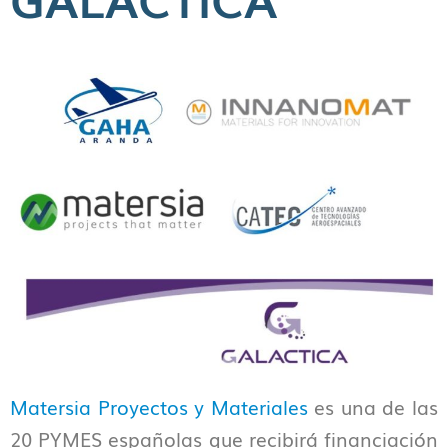
Matersia Proyectos y Materiales
es una de las
20 PYMES españolas que recibirá financiación