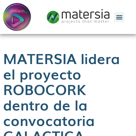
MATERSIA lidera
el proyecto
ROBOCORK
dentro de la
convocatoria
GALACTICA