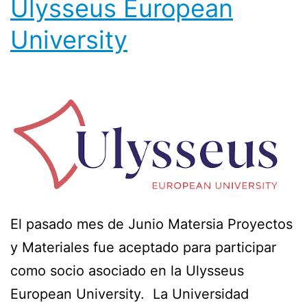
Ulysseus European
University
El pasado mes de Junio Matersia Proyectos
y Materiales fue aceptado para participar
como socio asociado en la Ulysseus
European University. La Universidad