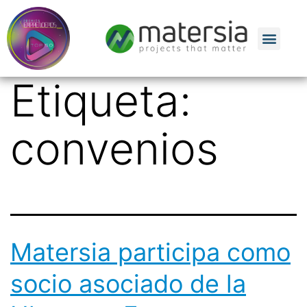
Etiqueta:
convenios
Matersia participa como
socio asociado de la