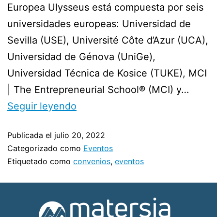
Europea Ulysseus está compuesta por seis
universidades europeas: Universidad de
Sevilla (USE), Université Côte d’Azur (UCA),
Universidad de Génova (UniGe),
Universidad Técnica de Kosice (TUKE), MCI
| The Entrepreneurial School® (MCI) y…
Seguir leyendo
Publicada el
julio 20, 2022
Categorizado como
Eventos
Etiquetado como
convenios
,
eventos